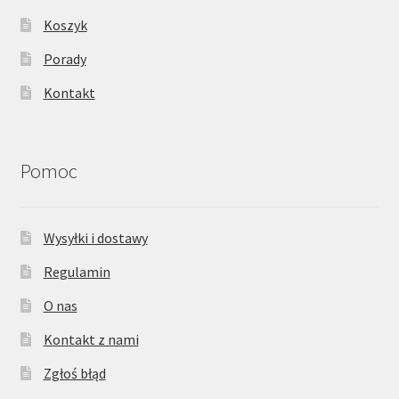
Koszyk
Porady
Kontakt
Pomoc
Wysyłki i dostawy
Regulamin
O nas
Kontakt z nami
Zgłoś błąd