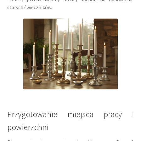
starych świeczników.
Przygotowanie miejsca pracy i
powierzchni