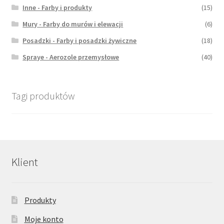
Inne - Farby i produkty
(15)
Mury - Farby do murów i elewacji
(6)
Posadzki - Farby i posadzki żywiczne
(18)
Spraye - Aerozole przemysłowe
(40)
Tagi produktów
Klient
Produkty
Moje konto